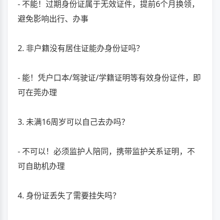
- 不能！过期身份证属于无效证件，提前6个月换领，
避免影响出行、办事
2. 非户籍没有居住证能办身份证吗？
- 能！凭户口本/驾驶证/学籍证明等有效身份证件，即
可在莞办理
3. 未满16周岁可以自己去办吗？
- 不可以！必须监护人陪同，携带监护关系证明，不
可自助机办理
4. 身份证丢失了需要挂失吗？