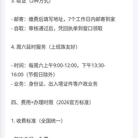
3. 取证（2种方式）
- 邮寄：缴费后填写地址，7个工作日内邮寄到家
- 自取：审核通过后，凭回执单到窗口领取
4. 周六延时服务（上班族友好）
- 时间：每周六上午9:00-12:00，下午13:30-
16:00（节假日除外）
- 业务：身份证、出入境证件等户政业务
四、费用+办理时限（2026官方标准）
1. 收费标准（全国统一）