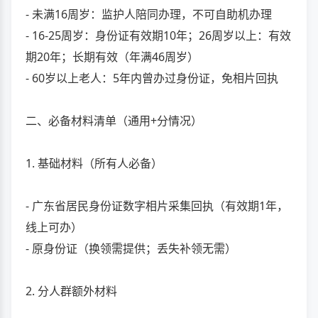
- 未满16周岁：监护人陪同办理，不可自助机办理
- 16-25周岁：身份证有效期10年；26周岁以上：有效
期20年；长期有效（年满46周岁）
- 60岁以上老人：5年内曾办过身份证，免相片回执
二、必备材料清单（通用+分情况）
1. 基础材料（所有人必备）
- 广东省居民身份证数字相片采集回执（有效期1年，
线上可办）
- 原身份证（换领需提供；丢失补领无需）
2. 分人群额外材料