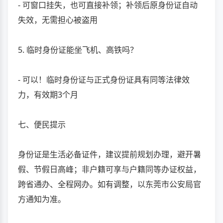
- 可窗口挂失，也可直接补领；补领后原身份证自动
失效，无需担心被盗用
5. 临时身份证能坐飞机、高铁吗？
- 可以！临时身份证与正式身份证具有同等法律效
力，有效期3个月
七、便民提示
身份证是生活必备证件，建议提前规划办理，避开暑
假、节假日高峰；非户籍可享与户籍同等办证权益，
跨省通办、全程网办。如有调整，以东莞市公安局官
方通知为准。