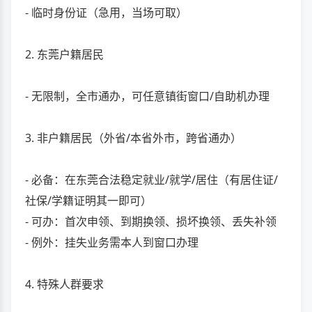
- 临时身份证（急用，当场可取）
2. 东莞户籍居民
- 无限制，全市通办，可任意镇街窗口/自助机办理
3. 非户籍居民（外省/本省外市，跨省通办）
- 必备：在东莞合法稳定就业/就学/居住（有居住证/
社保/学籍证明其一即可）
- 可办：首次申领、到期换领、损坏换领、丢失补领
- 例外：挂失业务需本人到窗口办理
4. 特殊人群要求