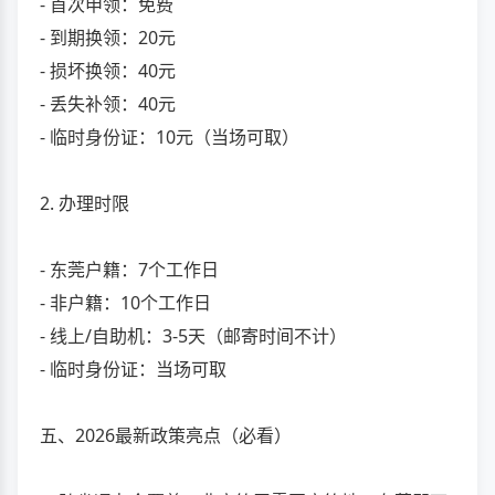
- 首次申领：免费
- 到期换领：20元
- 损坏换领：40元
- 丢失补领：40元
- 临时身份证：10元（当场可取）
2. 办理时限
- 东莞户籍：7个工作日
- 非户籍：10个工作日
- 线上/自助机：3-5天（邮寄时间不计）
- 临时身份证：当场可取
五、2026最新政策亮点（必看）