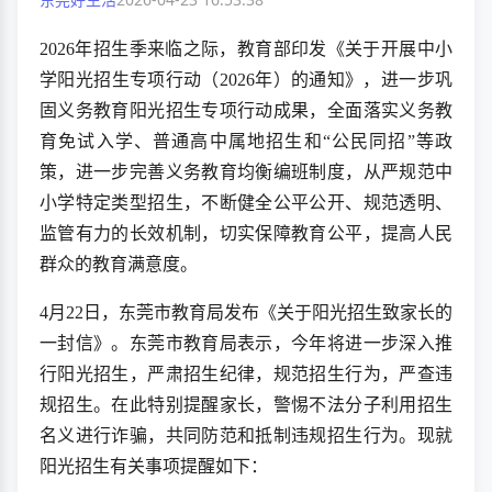
2026年招生季来临之际，教育部印发《关于开展中小
学阳光招生专项行动（2026年）的通知》，进一步巩
固义务教育阳光招生专项行动成果，全面落实义务教
育免试入学、普通高中属地招生和“公民同招”等政
策，进一步完善义务教育均衡编班制度，从严规范中
小学特定类型招生，不断健全公平公开、规范透明、
监管有力的长效机制，切实保障教育公平，提高人民
群众的教育满意度。
4月22日，东莞市教育局发布《关于阳光招生致家长的
一封信》。东莞市教育局表示，今年将进一步深入推
行阳光招生，严肃招生纪律，规范招生行为，严查违
规招生。在此特别提醒家长，警惕不法分子利用招生
名义进行诈骗，共同防范和抵制违规招生行为。现就
阳光招生有关事项提醒如下：