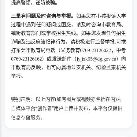
提高警惕，谨防被骗。
三是有问题及时咨询与举报。
如果您在小孩报读入学
过程中遇到任何疑问或困惑，请及时咨询市教育局、
镇街教育部门或学校招生热线。如果您发现任何招生
诈骗及违反廉洁纪律行为，请积极进行监督举报,可拨
打东莞市教育局电话（义务教育0769-23126022，中考
0769-23126162）或发送邮件（jyjjxk05@dg.gov.cn）向
市教育局反映，也可向属地公安机关、纪检监察机关
举报。
特别声明：以上内容(如有图片或视频亦包括在内)为
自媒体平台“创作者”用户上传并发布，本平台仅提供
信息存储服务。