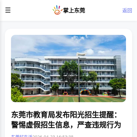
☰
掌上东莞
返回
东莞市教育局发布阳光招生提醒：
警惕虚假招生信息，严查违规行为
东莞好生活
2026-04-23 16:53:38