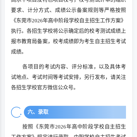
要求、计分方式、成绩公示备案规则等严格按照
《东莞市2026年高中阶段学校自主招生工作方案》
执行。各招生学校将公示确定后的校考测试成绩上
报市教育局备案，校考成绩即为考生自主招生考试
成绩。
各项目的考试内容、评分标准，以及具体考
试地点、考试时间等考试安排，另行发布，请关注
各招生学校官方微信公众号。
六、录取
按照《东莞市2026年高中阶段学校自主招生