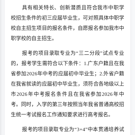
具有相关特长、创新潜质且符合我市中职学
校招生条件的初三应届毕业生，可对照具体中职学
校自主招生项目的报名条件，自愿报名参加我市中
职学校的自主招生。
报考的项目录取专业为“三二分段”试点专业
的，报考学生需符合以下条件：1.广东户籍且在我
省参加2026年中考的应届初中毕业生；2.外省户籍
在我省就读的应届初中毕业生，须符合各地级以上
市2026年中考报名条件且在我省参加2026年中
考。同时，入学的第三年按照当年我省普通高校招
生统一考试报名工作通知要求进行高考报名。
报考的项目录取专业为“3+4”中本贯通培养试