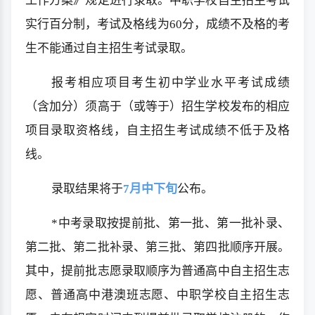
工作方案》规定进行录取。中职学校自主招生考试
实行百分制，考试及格线为60分，成绩不及格的考
生不能通过自主招生考试录取。
报考相应项目考生初中学业水平考试成绩
（含加分）须高于（或等于）招生学校发布的相应
项目录取资格线，自主招生考试成绩不低于及格
线。
录取结果将于
7月中下旬
公布。
*中考录取按提前批、第一批、第一批补录、
第二批、第二批补录、第三批、第四批顺序开展。
其中，提前批志愿录取顺序为普通高中自主招生志
愿、普通高中港澳班志愿、中职学校自主招生志