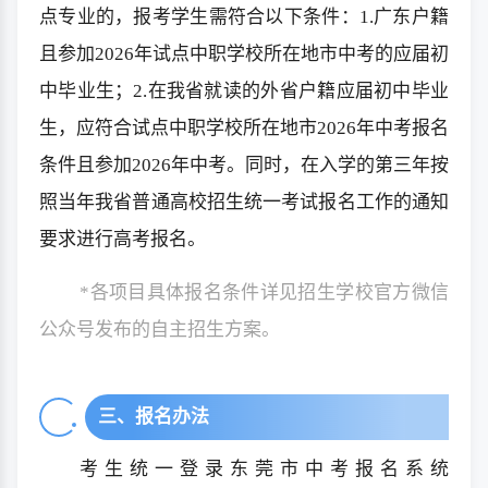
点专业的，报考学生需符合以下条件：1.广东户籍
且参加2026年试点中职学校所在地市中考的应届初
中毕业生；2.在我省就读的外省户籍应届初中毕业
生，应符合试点中职学校所在地市2026年中考报名
条件且参加2026年中考。同时，在入学的第三年按
照当年我省普通高校招生统一考试报名工作的通知
要求进行高考报名。
*各项目具体报名条件详见招生学校官方微信
公众号发布的自主招生方案。
三、报名办法
考生统一登录东莞市中考报名系统