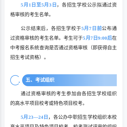
5月1日至5月3日
，各招生学校公示拟通过资
格审核的考生名单。
公示结束后，各招生学校于
5月7日前
公布通
过资格审核的考生名单。考生可于
5月7日9:00后
在
中考报名系统查询是否通过资格审核（即获得自主
招生考试资格）。
五、考试组织
通过资格审核的考生参加由各招生学校组织
的高水平项目校考或特色项目校考。
5月23—24日
，各公办中职招生学校组织本校
高水平项目及特色项目校考，校考测试评审的组织