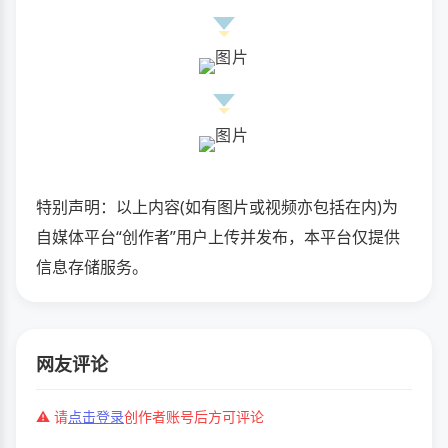
特别声明：以上内容(如有图片或视频亦包括在内)为
自媒体平台“创作者”用户上传并发布，本平台仅提供
信息存储服务。
网友评论
⚠️ 请
点击登录
创作者账号后方可评论