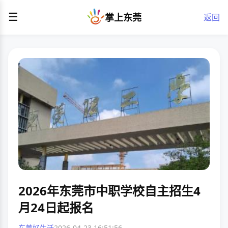
☰
掌上东莞
返回
2026年东莞市中职学校自主招生4
月24日起报名
东莞好生活
2026-04-23 16:51:56