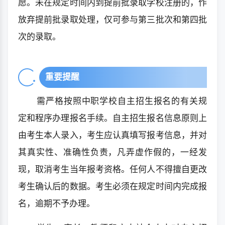
愿。未在规定时间内到提前批录取学校注册的，作
放弃提前批录取处理，仅可参与第三批次和第四批
次的录取。
重要提醒
需严格按照中职学校自主招生报名的有关规
定和程序办理报名手续。自主招生报名信息原则上
由考生本人录入，考生应认真填写报考信息，并对
其真实性、准确性负责，凡弄虚作假的，一经发
现，取消考生当年报考资格。任何人不得擅自更改
考生确认后的数据。考生必须在规定时间内完成报
名，逾期不予办理。