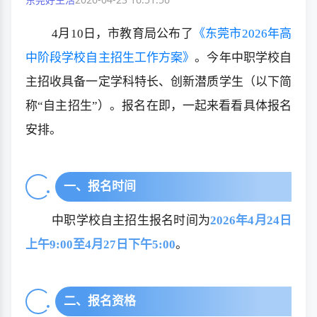
4月10日，市教育局公布了
《东莞市2026年高
中阶段学校自主招生工作方案》
。今年中职学校自
主招收具备一定学科特长、创新潜质学生（以下简
称“自主招生”）。报名在即，一起来看看具体报名
安排。
一、报名时间
中职学校自主招生报名时间为
2026年4月24日
上午9:00至4月27日下午5:00
。
二、报名资格