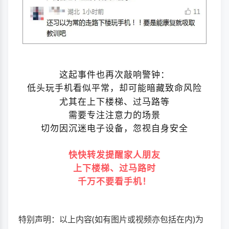
这起事件也再次敲响警钟：
低头玩手机看似平常，却可能暗藏致命风险
尤其在上下楼梯、过马路
等
需要专注注意力的场景
切勿因沉迷电子设备，忽视自身安全
快快转发提醒家人朋友
上下楼梯、过马路时
千万不要看手机！
特别声明：以上内容(如有图片或视频亦包括在内)为