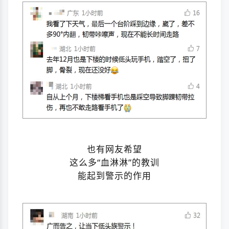
也有网友希望
这么多“血淋淋”的教训
能起到警示的作用