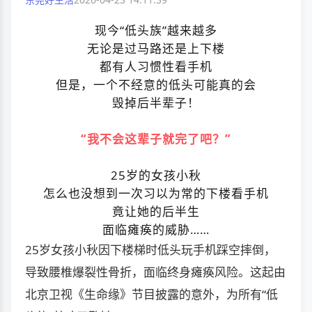
现今“低头族”越来越多
无论是过马路还是上下楼
都有人习惯性看手机
但是，一个不经意的低头可能真的会
毁掉后半辈子！
“我不会这辈子就完了吧？”
25岁的女孩小秋
怎么也没想到一次习以为常的下楼看手机
竟让她的后半生
面临瘫痪的威胁……
25岁女孩小秋因下楼梯时低头玩手机踩空摔倒，
导致腰椎爆裂性骨折，面临终身瘫痪风险。这起由
北京卫视《生命缘》节目披露的意外，为所有“低