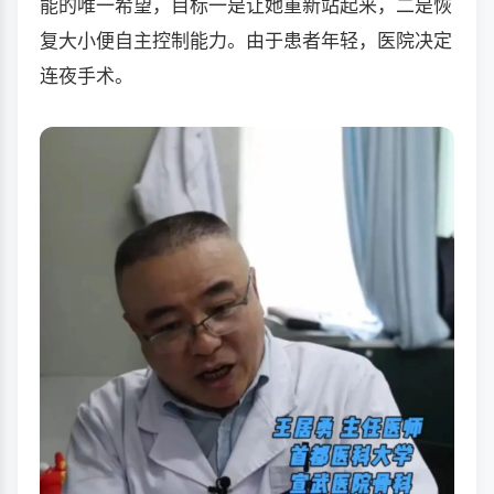
能的唯一希望，目标一是让她重新站起来，二是恢
复大小便自主控制能力。由于患者年轻，医院决定
连夜手术。