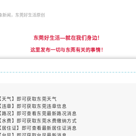
象新闻，东莞好生活原创
东莞好生活—就在我们身边！
这里发布一切与东莞有关的事情！
【天气】即可获取东莞天气
【违章】即可获取东莞违章信息
【路况】即可查看东莞最新路况消息
【水费】即可获取东莞水费缴纳方式
【居住证】即可查看最新居住证消息
【台风】即可获取台风最新消息