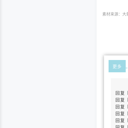
素材来源：大
更多
回复
回复
回复
回复
回复
回复