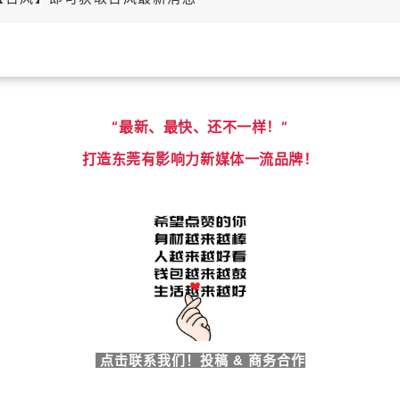
“最新、最快、还不一样！”
打造东莞有影响力新媒体一流品牌！
点击联系我们！投稿 & 商务合作