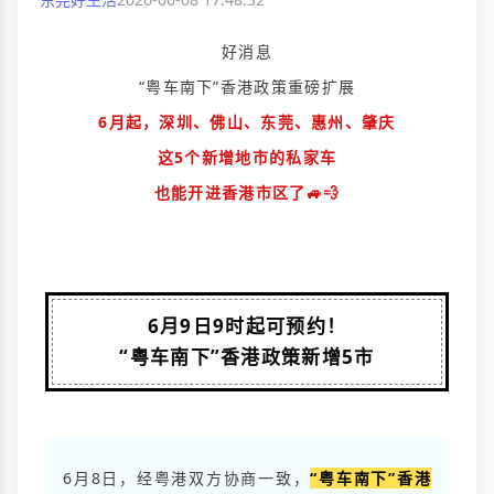
好消息
“
粤车南下
”香港政策重磅扩展
6月起，深圳、佛山、东莞、惠州、肇庆
这5个新增地市的私家车
也能开进香港市区了🚙💨
6月9日9时起可预约！
“粤车南下”香港政策新增5市
6月8日，经粤港双方协商一致，
“粤车南下”香港