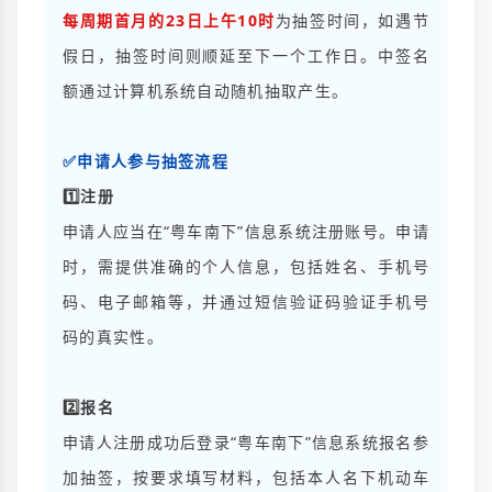
每周期首月的23日上午10时
为抽签时间，如遇节
假日，抽签时间则顺延至下一个工作日。中签名
额通过计算机系统自动随机抽取产生。
✅申请人参与抽签流程
1️⃣注册
申请人应当在“粤车南下”信息系统注册账号。申请
时，需提供准确的个人信息，包括姓名、手机号
码、电子邮箱等，并通过短信验证码验证手机号
码的真实性。
2️⃣报名
申请人注册成功后登录“粤车南下”信息系统报名参
加抽签，按要求填写材料，包括本人名下机动车