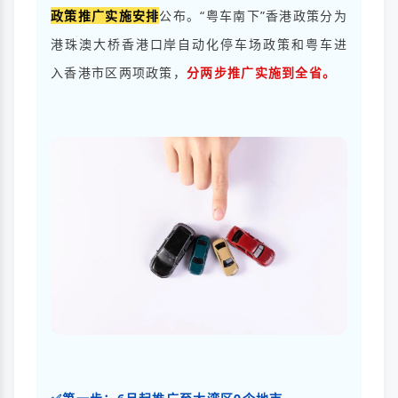
政策推广实施安排
公布。“粤车南下”香港政策分为
港珠澳大桥香港口岸自动化停车场政策和粤车进
入香港市区两项政策，
分两步推广实施到全省。