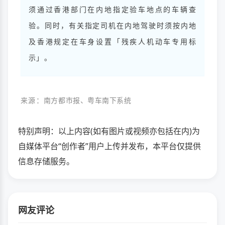
须通过香港部门在内地指定验车地点的车辆查
验。同时，有关指定司机在内地驾驶时须按内地
及香港规定在车身设置「残疾人机动车专用标
示」。
来源：
南方都市报
、粤车南下系统
特别声明：以上内容(如有图片或视频亦包括在内)为
自媒体平台“创作者”用户上传并发布，本平台仅提供
信息存储服务。
网友评论