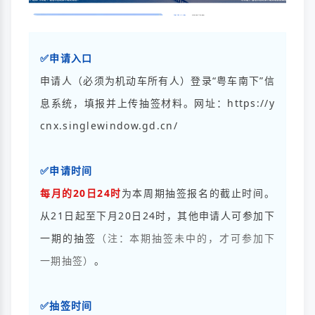
✅申请入口
申请人（必须为机动车所有人）登录“粤车南下”信
息系统，填报并上传抽签材料。网址：
https://y
cnx.singlewindow.gd.cn/
✅申请时间
每月的20日24时
为本周期抽签报名的截止时间。
从21日起至下月20日24时，其他申请人可参加下
一期的抽签
（注：本期抽签未中的，才可参加下
一期抽签）
。
✅抽签时间