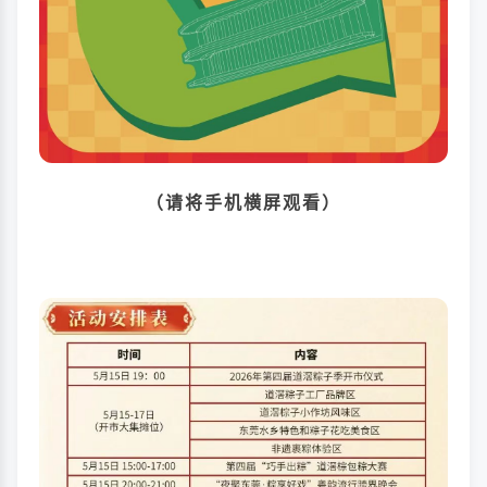
（请将手机横屏观看）