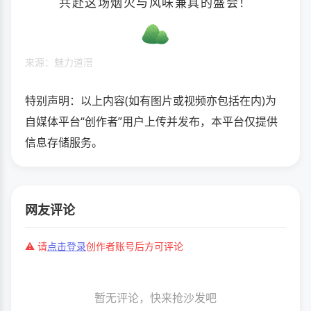
共赴这场烟火与风味兼具的盛会！
来源：魅力道滘
特别声明：以上内容(如有图片或视频亦包括在内)为
自媒体平台“创作者”用户上传并发布，本平台仅提供
信息存储服务。
网友评论
⚠️ 请
点击登录
创作者账号后方可评论
暂无评论，快来抢沙发吧